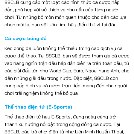
88CLB cung cấp một loạt các hình thức cá cược hấp
dẫn, phù hợp với sở thích và nhu cầu của từng người
chơi. Từ những bộ môn môn quen thuộc cho đến các lựa
chọn mới lạ, bạn sẽ luôn tìm thấy điều thú vị tại đây.
Cá cược bóng đá
Kèo bóng đá luôn không thể thiếu trong các dịch vụ cá
cược thể thao. Tại 88CLB, bạn sẽ được tham gia cá cược
vào hàng nghìn trận đấu hấp dẫn diễn ra trên toàn cầu, từ
các giải đấu lớn như World Cup, Euro, Ngoại hạng Anh, cho
đến những giải đấu trong nước. Đặc biệt, 88CLB còn
cung cấp dịch vụ cá cược trực tiếp, mang đến cho người
chơi trải nghiệm không thể bỏ qua.
Thể thao điện tử (E-Sports)
Thể thao điện tử hay E-Sports, đang ngày càng trở
thành xu hướng nổi bật trong cộng đồng cá cược. Tại
88CLB, các trò chơi điện tử như Liên Minh Huyền Thoại,