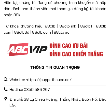
Hiện tại, chúng tôi đang có chương trình khuyến mãi hấp
dẫn dành cho thành viên mới tham gia đăng ký tài khoản
nhận 88k.
Từ khóa thương hiệu: 88clb | 88clb ink | 88clb1 | 88clb
com | 88clb3d | 88clb.com | 88clb ac
Giới Thiệu 88CLB – Nhà Cái Cá Cược Hàng Đầu Châu Á
THÔNG TIN QUAN TRỌNG
27/12/2024
Website: https://puppethouse.co/
Hotline: 0359 586 267
Địa chỉ: 38 Lý Chiêu Hoàng, Thống Nhất, Buôn Hồ, Đắk
Lắk