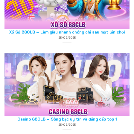
Xổ Số 88CLB – Làm giàu nhanh chóng chỉ sau một lần chơi
25/06/2025
Casino 88CLB – Sòng bạc uy tín và đẳng cấp top 1
25/06/2025