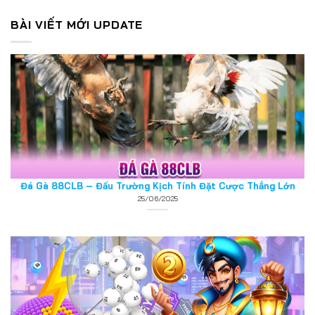
BÀI VIẾT MỚI UPDATE
Đá Gà 88CLB – Đấu Trường Kịch Tính Đặt Cược Thắng Lớn
25/06/2025