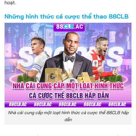
hoạt.
Những hình thức cá cược thể thao 88CLB
Nhà cái cung cấp một loạt hình thức cá cược thể 88CLB hấp
dẫn