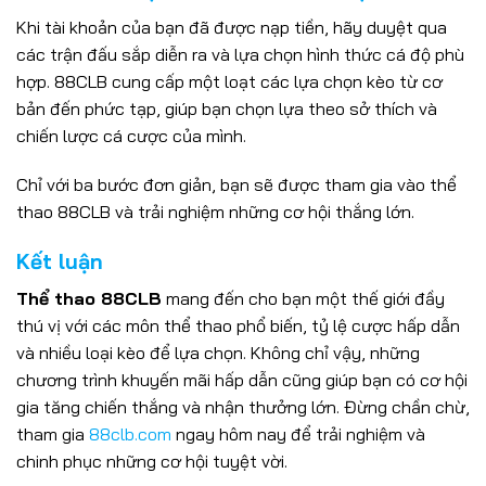
Khi tài khoản của bạn đã được nạp tiền, hãy duyệt qua
các trận đấu sắp diễn ra và lựa chọn hình thức cá độ phù
hợp. 88CLB cung cấp một loạt các lựa chọn kèo từ cơ
bản đến phức tạp, giúp bạn chọn lựa theo sở thích và
chiến lược cá cược của mình.
Bắn Cá 88CLB – Săn Cá Đổi Thưởng, Thắng Lớn Mỗi Ngày
Chỉ với ba bước đơn giản, bạn sẽ được tham gia vào thể
25/06/2025
thao 88CLB và trải nghiệm những cơ hội thắng lớn.
Kết luận
Thể thao 88CLB
mang đến cho bạn một thế giới đầy
thú vị với các môn thể thao phổ biến, tỷ lệ cược hấp dẫn
và nhiều loại kèo để lựa chọn. Không chỉ vậy, những
chương trình khuyến mãi hấp dẫn cũng giúp bạn có cơ hội
gia tăng chiến thắng và nhận thưởng lớn. Đừng chần chừ,
tham gia
88clb.com
ngay hôm nay để trải nghiệm và
chinh phục những cơ hội tuyệt vời.
Nổ Hũ 88CLB – Săn Jackpot Khủng, Cơ Hội Thắng Lớn Mỗi