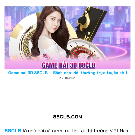
Game bài 3D 88CLB – Sảnh chơi đổi thưởng trực tuyến số 1
25/06/2025
88CLB.COM
Khuyến Mãi 88CLB – Ưu Đãi Hấp Dẫn Nhận Thưởng Mỗi Ngày
88CLB
là nhà cái cá cược uy tín tại thị trường Việt Nam.
20/06/2025