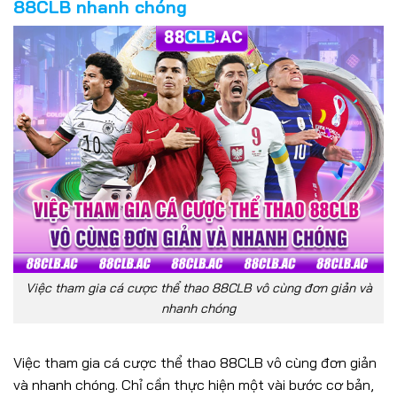
88CLB nhanh chóng
Việc tham gia cá cược thể thao 88CLB vô cùng đơn giản và
nhanh chóng
Việc tham gia cá cược thể thao 88CLB vô cùng đơn giản
và nhanh chóng. Chỉ cần thực hiện một vài bước cơ bản,