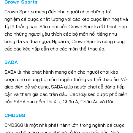
Crown Sports
Crown Sports mang đến cho người chơi những trải
nghiệm cá cược chất lượng với các kèo cược linh hoạt và
tỷ lệ thắng cao. Sân chơi của Crown Sports rất thích hợp
cho những người yêu thích các bộ môn nổi tiếng như
bóng đá và đua ngựa. Ngoài ra, Crown Sports cũng cung
cấp các kèo hấp dẫn cho các môn thể thao ảo.
SABA
SABA là nhà phát hành mang đến cho người chơi kèo
cược cho những bộ môn truyền thống và thể thao ảo. Với
giao diện dễ sử dụng, SABA giúp người chơi dễ dàng tiếp
cận và tham gia các trận đấu. Các loại kèo cược phổ biến
của SABA bao gồm Tài Xỉu, Châu Á, Châu Âu và Góc.
CMD368
CMD368 là một nhà phát hành lớn trong ngành cá cược
với các bộ môn phong phú và tỷ lệ cược hấp dẫn. Nhà