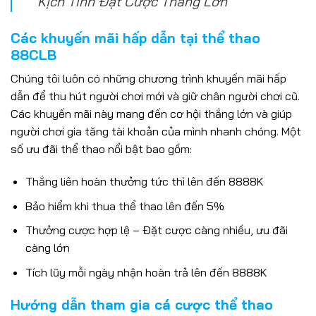
Kịch Tính Đặt Cược Thắng Lớn
Các khuyến mãi hấp dẫn tại thể thao
88CLB
Chúng tôi luôn có những chương trình khuyến mãi hấp
dẫn để thu hút người chơi mới và giữ chân người chơi cũ.
Các khuyến mãi này mang đến cơ hội thắng lớn và giúp
người chơi gia tăng tài khoản của mình nhanh chóng. Một
số ưu đãi thể thao nổi bật bao gồm:
Thắng liên hoàn thưởng tức thì lên đến 8888K
Bảo hiểm khi thua thể thao lên đến 5%
Thưởng cược hợp lệ – Đặt cược càng nhiều, ưu đãi
càng lớn
Tích lũy mỗi ngày nhận hoàn trả lên đến 8888K
Hướng dẫn tham gia cá cược thể thao